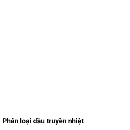
Phân loại dầu truyền nhiệt