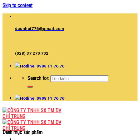
Skip to content
daunhot776@gmail.com
(028) 37 270 702
Hotline: 0908 11 76 76
Search for:
Hotline: 0908 11 76 76
Danh mục sản phẩm