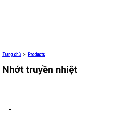
Trang chủ
>
Products
Nhớt truyền nhiệt