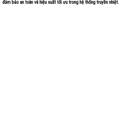
đảm bảo an toàn và hiệu suất tối ưu trong hệ thống truyền nhiệt.