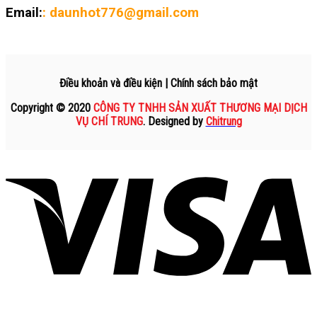
Email:
: daunhot776@gmail.com
Điều khoản và điều kiện | Chính sách bảo mật
Copyright © 2020
CÔNG TY TNHH SẢN XUẤT THƯƠNG MẠI DỊCH
VỤ CHÍ TRUNG
. Designed by
Chitrung