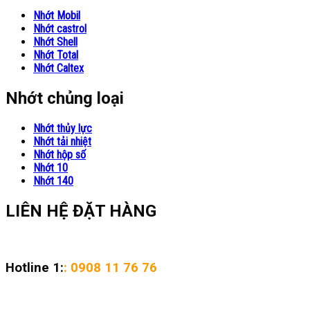
Nhớt Mobil
Nhớt castrol
Nhớt Shell
Nhớt Total
Nhớt Caltex
Nhớt chủng loại
Nhớt thủy lực
Nhớt tải nhiệt
Nhớt hộp số
Nhớt 10
Nhớt 140
LIÊN HỆ ĐẶT HÀNG
Hotline 1:
: 0908 11 76 76