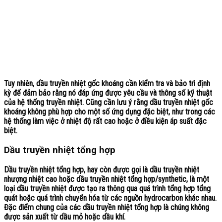
Tuy nhiên, dầu truyền nhiệt gốc khoáng cần kiểm tra và bảo trì định
kỳ để đảm bảo rằng nó đáp ứng được yêu cầu và thông số kỹ thuật
của hệ thống truyền nhiệt. Cũng cần lưu ý rằng dầu truyền nhiệt gốc
khoáng không phù hợp cho một số ứng dụng đặc biệt, như trong các
hệ thống làm việc ở nhiệt độ rất cao hoặc ở điều kiện áp suất đặc
biệt.
Dầu truyền nhiệt tổng hợp
Dầu truyền nhiệt tổng hợp
, hay còn được gọi là dầu truyền nhiệt
nhượng nhiệt cao hoặc dầu truyền nhiệt tổng hợp/synthetic, là một
loại dầu truyền nhiệt được tạo ra thông qua quá trình tổng hợp tổng
quát hoặc quá trình chuyển hóa từ các nguồn hydrocarbon khác nhau.
Đặc điểm chung của các dầu truyền nhiệt tổng hợp là chúng không
được sản xuất từ dầu mỏ hoặc dầu khí.