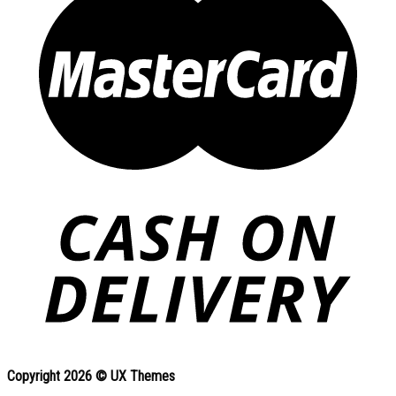
Copyright 2026 ©
UX Themes