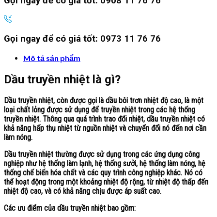
Gọi ngay để có giá tốt:
0908 11 76 76
Gọi ngay để có giá tốt:
0973 11 76 76
Mô tả sản phẩm
Dầu truyền nhiệt là gì?
Dầu truyền nhiệt
, còn được gọi là dầu bôi trơn nhiệt độ cao, là một
loại chất lỏng được sử dụng để truyền nhiệt trong các hệ thống
truyền nhiệt. Thông qua quá trình trao đổi nhiệt, dầu truyền nhiệt có
khả năng hấp thụ nhiệt từ nguồn nhiệt và chuyển đổi nó đến nơi cần
làm nóng.
Dầu truyền nhiệt
thường được sử dụng trong các ứng dụng công
nghiệp như hệ thống làm lạnh, hệ thống sưởi, hệ thống làm nóng, hệ
thống chế biến hóa chất và các quy trình công nghiệp khác. Nó có
thể hoạt động trong một khoảng nhiệt độ rộng, từ nhiệt độ thấp đến
nhiệt độ cao, và có khả năng chịu được áp suất cao.
Các ưu điểm của dầu truyền nhiệt bao gồm: