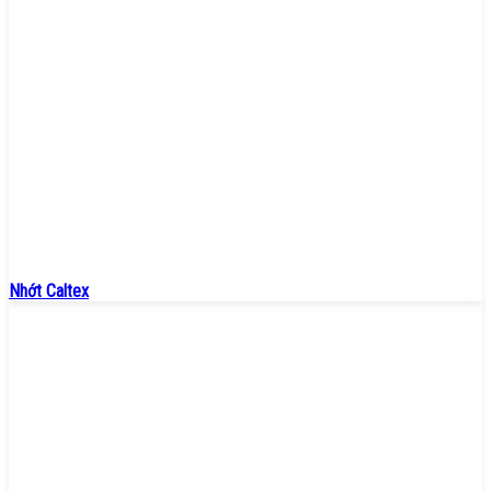
Nhớt Caltex