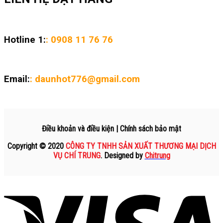
Hotline 1:
: 0908 11 76 76
Email:
: daunhot776@gmail.com
Điều khoản và điều kiện | Chính sách bảo mật
Copyright © 2020
CÔNG TY TNHH SẢN XUẤT THƯƠNG MẠI DỊCH
VỤ CHÍ TRUNG
. Designed by
Chitrung