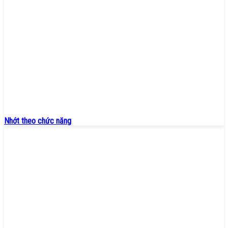
Nhớt theo chức năng