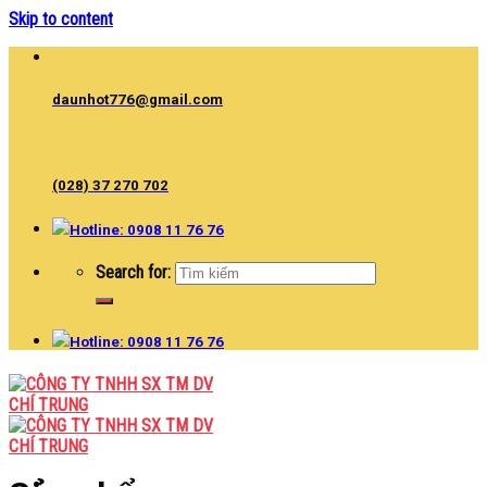
Skip to content
daunhot776@gmail.com
(028) 37 270 702
Hotline: 0908 11 76 76
Search for:
Hotline: 0908 11 76 76