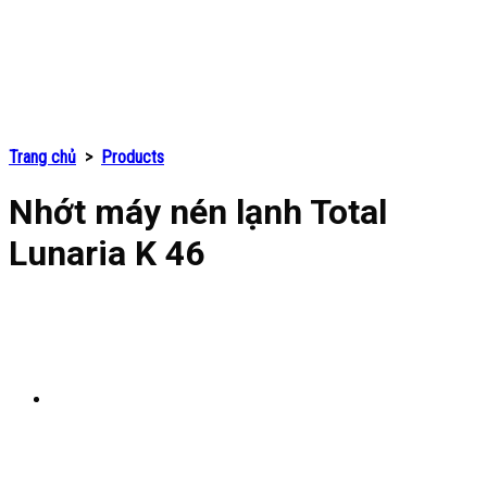
Trang chủ
>
Products
Nhớt máy nén lạnh Total
Lunaria K 46