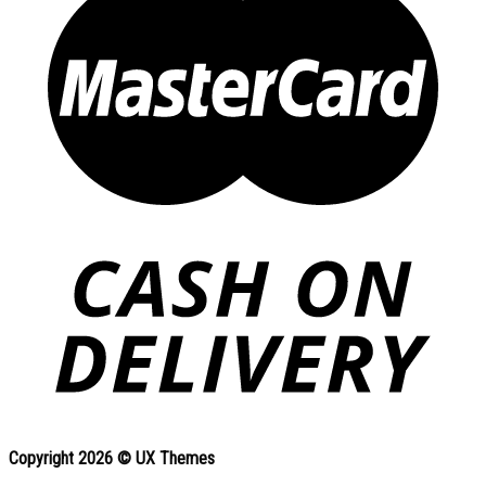
Copyright 2026 ©
UX Themes