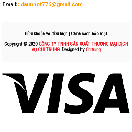
Email:
: daunhot776@gmail.com
Điều khoản và điều kiện | Chính sách bảo mật
Copyright © 2020
CÔNG TY TNHH SẢN XUẤT THƯƠNG MẠI DỊCH
VỤ CHÍ TRUNG
. Designed by
Chitrung