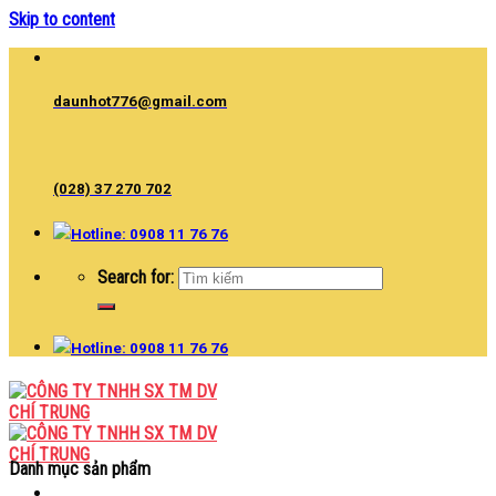
Skip to content
daunhot776@gmail.com
(028) 37 270 702
Hotline: 0908 11 76 76
Search for:
Hotline: 0908 11 76 76
Danh mục sản phẩm