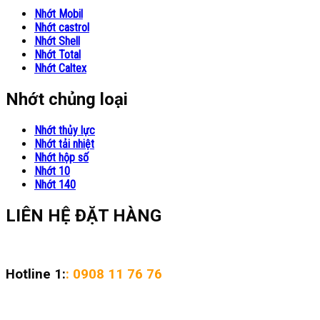
Nhớt Mobil
Nhớt castrol
Nhớt Shell
Nhớt Total
Nhớt Caltex
Nhớt chủng loại
Nhớt thủy lực
Nhớt tải nhiệt
Nhớt hộp số
Nhớt 10
Nhớt 140
LIÊN HỆ ĐẶT HÀNG
Hotline 1:
: 0908 11 76 76