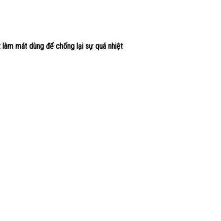
làm mát dùng để chống lại sự quá nhiệt