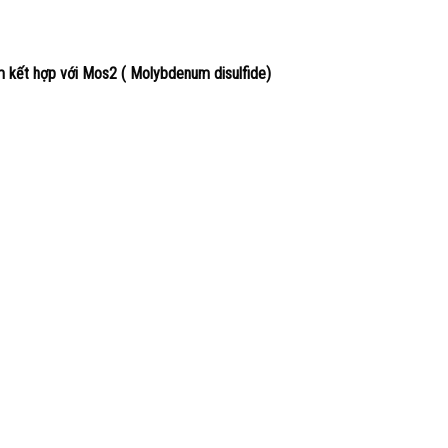
 kết hợp với Mos2 ( Molybdenum disulfide)