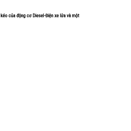
 kéo của động cơ Diesel-Điện xe lửa và một