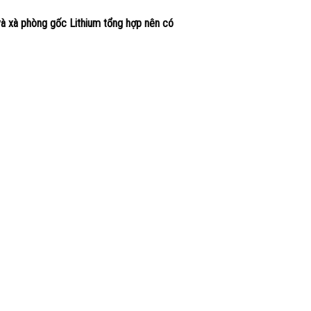
à xà phòng gốc Lithium tổng hợp nên có