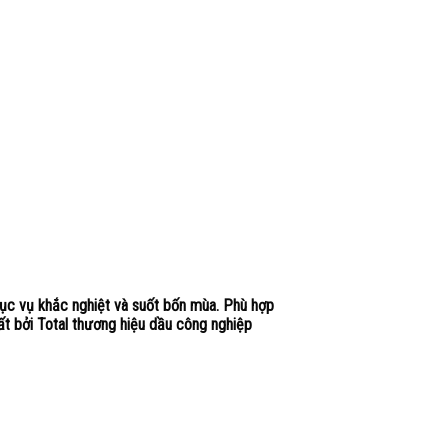
hục vụ khắc nghiệt và suốt bốn mùa. Phù hợp
ất bởi Total thương hiệu dầu công nghiệp