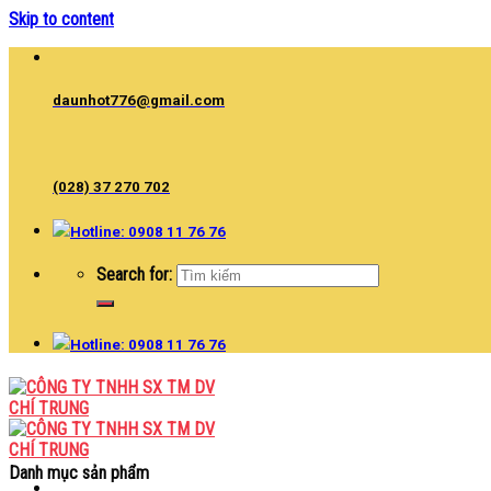
Skip to content
daunhot776@gmail.com
(028) 37 270 702
Hotline: 0908 11 76 76
Search for:
Hotline: 0908 11 76 76
Danh mục sản phẩm