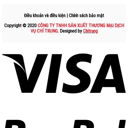
Điều khoản và điều kiện | Chính sách bảo mật
Copyright © 2020
CÔNG TY TNHH SẢN XUẤT THƯƠNG MẠI DỊCH
VỤ CHÍ TRUNG
. Designed by
Chitrung