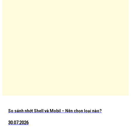
So sánh nhớt Shell và Mobil – Nên chọn loại nào?
30.07.2026