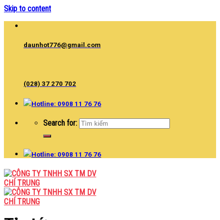
Skip to content
daunhot776@gmail.com
(028) 37 270 702
Hotline: 0908 11 76 76
Search for:
Hotline: 0908 11 76 76