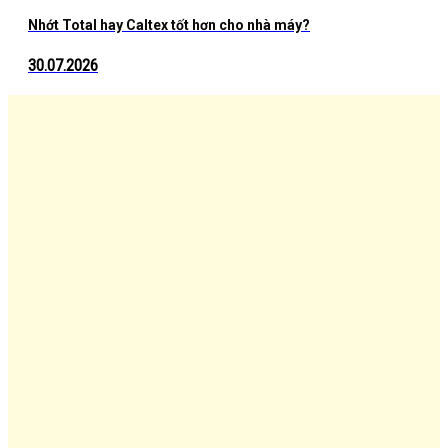
Nhớt Total hay Caltex tốt hơn cho nhà máy?
30.07.2026