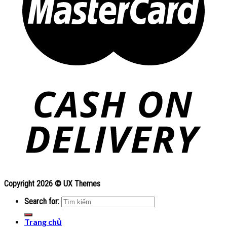
Copyright 2026 ©
UX Themes
Search for:
Trang chủ