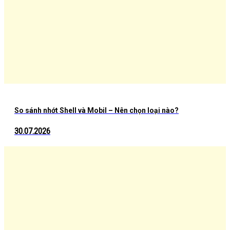
So sánh nhớt Shell và Mobil – Nên chọn loại nào?
30.07.2026