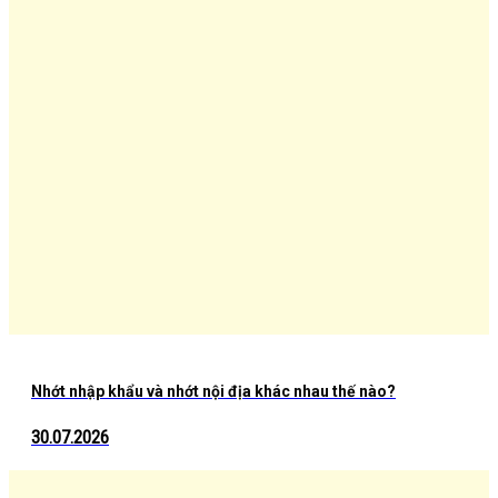
Nhớt nhập khẩu và nhớt nội địa khác nhau thế nào?
30.07.2026