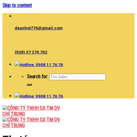
Skip to content
daunhot776@gmail.com
(028) 37 270 702
Hotline: 0908 11 76 76
Search for:
Hotline: 0908 11 76 76