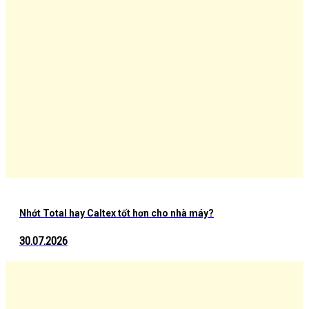
Nhớt Total hay Caltex tốt hơn cho nhà máy?
30.07.2026