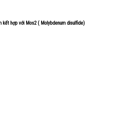
 kết hợp với Mos2 ( Molybdenum disulfide)