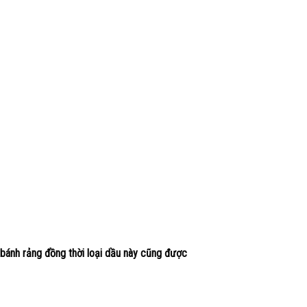
u bánh rảng đồng thời loại dầu này cũng được