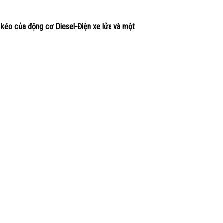
 kéo của động cơ Diesel-Điện xe lửa và một