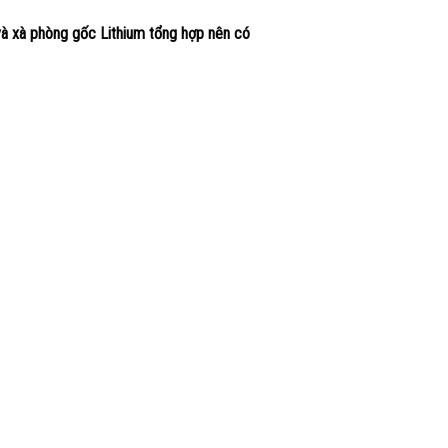
à xà phòng gốc Lithium tổng hợp nên có