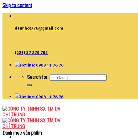
Skip to content
daunhot776@gmail.com
(028) 37 270 702
Hotline: 0908 11 76 76
Search for:
Hotline: 0908 11 76 76
Danh mục sản phẩm