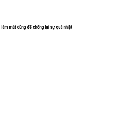
làm mát dùng để chống lại sự quá nhiệt