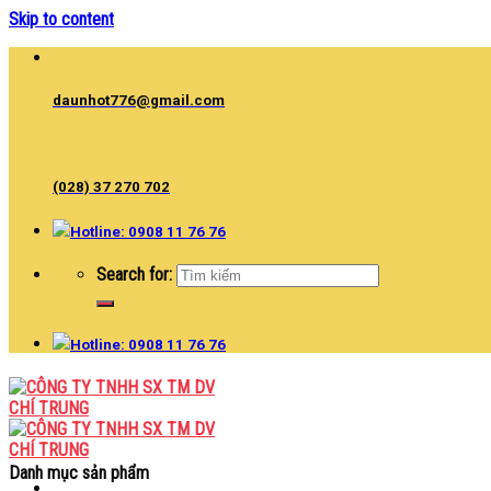
Skip to content
daunhot776@gmail.com
(028) 37 270 702
Hotline: 0908 11 76 76
Search for:
Hotline: 0908 11 76 76
Danh mục sản phẩm