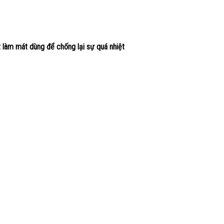
làm mát dùng để chống lại sự quá nhiệt