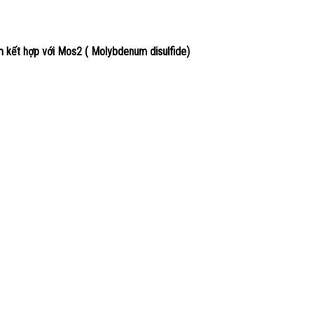
 kết hợp với Mos2 ( Molybdenum disulfide)