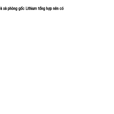
à xà phòng gốc Lithium tổng hợp nên có