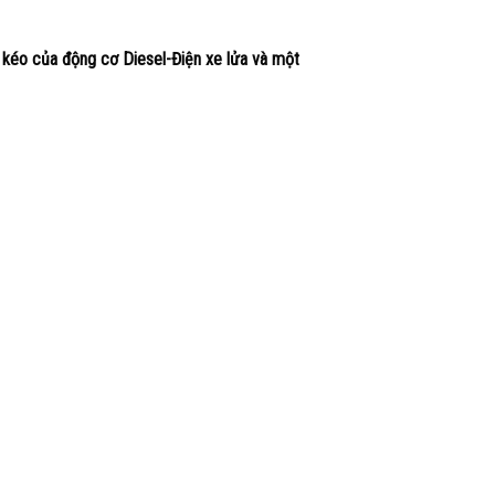
 kéo của động cơ Diesel-Điện xe lửa và một