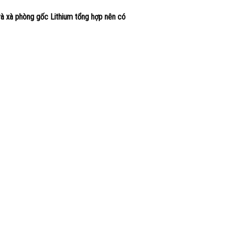
à xà phòng gốc Lithium tổng hợp nên có