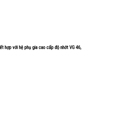
ết hợp với hệ phụ gia cao cấp độ nhớt VG 46,