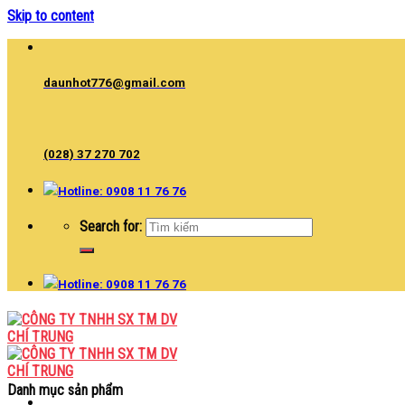
Skip to content
daunhot776@gmail.com
(028) 37 270 702
Hotline: 0908 11 76 76
Search for:
Hotline: 0908 11 76 76
Danh mục sản phẩm