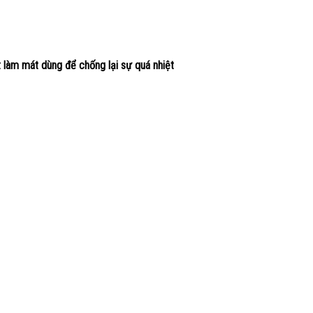
làm mát dùng để chống lại sự quá nhiệt