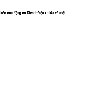
 kéo của động cơ Diesel-Điện xe lửa và một