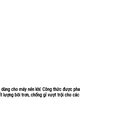
t dùng cho máy nén khí. Công thức được pha
 lượng bôi trơn, chống gỉ vượt trội cho các