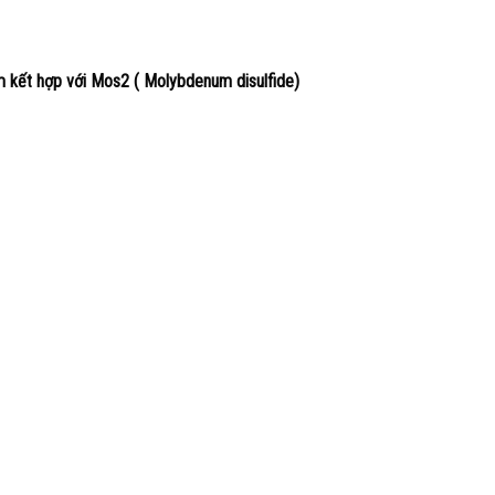
 kết hợp với Mos2 ( Molybdenum disulfide)