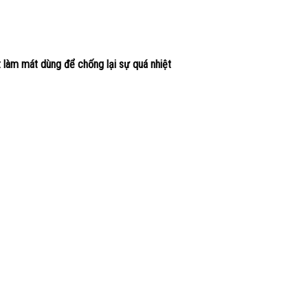
làm mát dùng để chống lại sự quá nhiệt