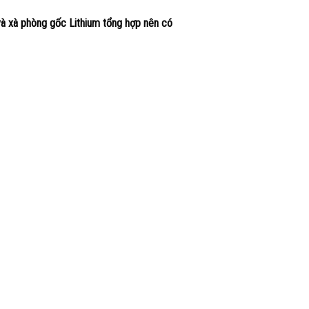
à xà phòng gốc Lithium tổng hợp nên có