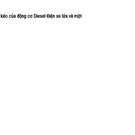
 kéo của động cơ Diesel-Điện xe lửa và một