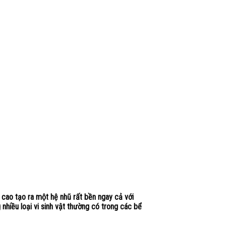
 cao tạo ra một hệ nhũ rất bền ngay cả với
nhiều loại vi sinh vật thường có trong các bể