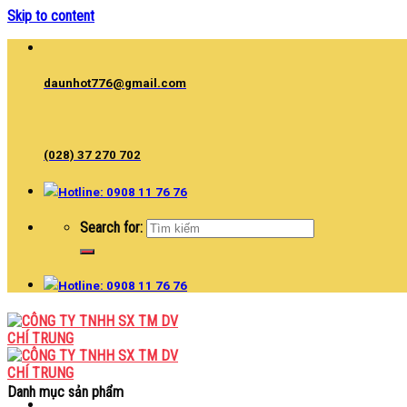
Skip to content
daunhot776@gmail.com
(028) 37 270 702
Hotline: 0908 11 76 76
Search for:
Hotline: 0908 11 76 76
Danh mục sản phẩm