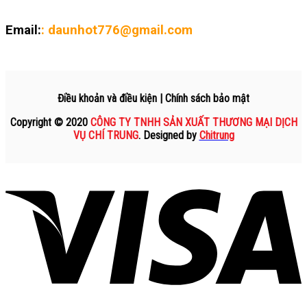
Email:
: daunhot776@gmail.com
Điều khoản và điều kiện | Chính sách bảo mật
Copyright © 2020
CÔNG TY TNHH SẢN XUẤT THƯƠNG MẠI DỊCH
VỤ CHÍ TRUNG
. Designed by
Chitrung