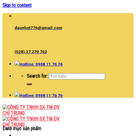
Skip to content
daunhot776@gmail.com
(028) 37 270 702
Hotline: 0908 11 76 76
Search for:
Hotline: 0908 11 76 76
Danh mục sản phẩm