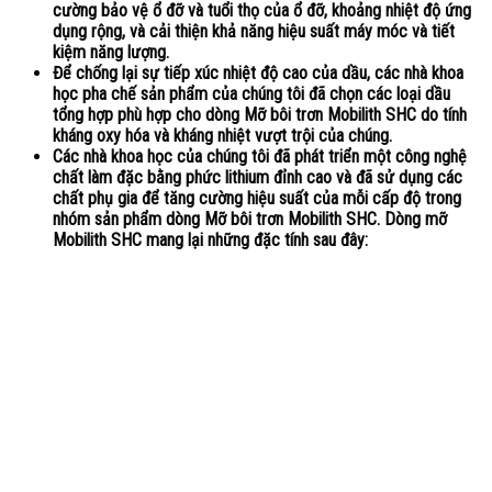
cường bảo vệ ổ đỡ và tuổi thọ của ổ đỡ, khoảng nhiệt độ ứng
dụng rộng, và cải thiện khả năng hiệu suất máy móc và tiết
kiệm năng lượng.
Để chống lại sự tiếp xúc nhiệt độ cao của dầu, các nhà khoa
học pha chế sản phẩm của chúng tôi đã chọn các loại dầu
tổng hợp phù hợp cho dòng Mỡ bôi trơn Mobilith SHC do tính
kháng oxy hóa và kháng nhiệt vượt trội của chúng.
Các nhà khoa học của chúng tôi đã phát triển một công nghệ
chất làm đặc bằng phức lithium đỉnh cao và đã sử dụng các
chất phụ gia để tăng cường hiệu suất của mỗi cấp độ trong
nhóm sản phẩm dòng Mỡ bôi trơn Mobilith SHC. Dòng mỡ
Mobilith SHC mang lại những đặc tính sau đây: