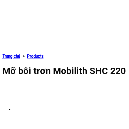
Trang chủ
>
Products
Mỡ bôi trơn Mobilith SHC 220