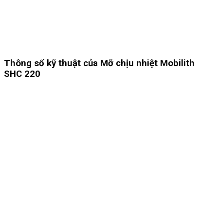
Thông số kỹ thuật của Mỡ chịu nhiệt Mobilith
SHC 220