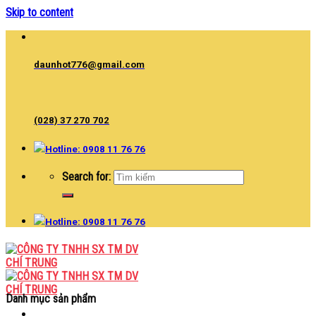
Skip to content
daunhot776@gmail.com
(028) 37 270 702
Hotline: 0908 11 76 76
Search for:
Hotline: 0908 11 76 76
Danh mục sản phẩm