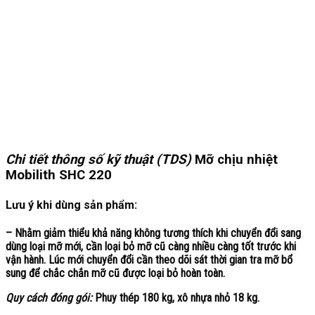
Chi tiết thông số kỹ thuật (TDS)
Mỡ chịu nhiệt
Mobilith SHC 220
Lưu ý khi dùng sản phẩm:
– Nhằm giảm thiểu khả năng không tương thích khi chuyển đổi sang
dùng loại mỡ mới, cần loại bỏ mỡ cũ càng nhiều càng tốt trước khi
vận hành. Lúc mới chuyển đổi cần theo dõi sát thời gian tra mỡ bổ
sung để chắc chắn mỡ cũ được loại bỏ hoàn toàn.
Quy cách đóng gói:
Phuy thép 180 kg, xô nhựa nhỏ 18 kg.