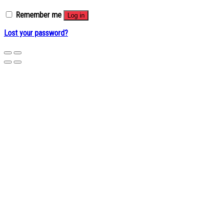
Remember me
Log in
Lost your password?