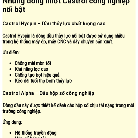
Những dòng nhớt Castrol công nghiệp
nổi bật
Castrol Hyspin – Dầu thủy lực chất lượng cao
Castrol Hyspin là dòng dầu thủy lực nổi bật được sử dụng nhiều
trong hệ thống máy ép, máy CNC và dây chuyền sản xuất.
Ưu điểm:
Chống mài mòn tốt
Khả năng lọc cao
Chống tạo bọt hiệu quả
Kéo dài tuổi thọ bơm thủy lực
Castrol Alpha – Dầu hộp số công nghiệp
Dòng dầu này được thiết kế dành cho hộp số chịu tải nặng trong môi
trường công nghiệp.
Ứng dụng:
Hệ thống truyền động