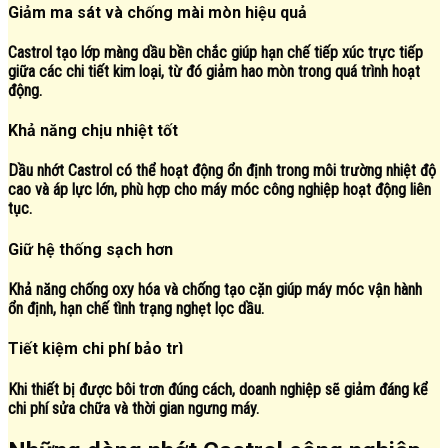
Giảm ma sát và chống mài mòn hiệu quả
Castrol tạo lớp màng dầu bền chắc giúp hạn chế tiếp xúc trực tiếp
giữa các chi tiết kim loại, từ đó giảm hao mòn trong quá trình hoạt
động.
Khả năng chịu nhiệt tốt
Dầu nhớt Castrol có thể hoạt động ổn định trong môi trường nhiệt độ
cao và áp lực lớn, phù hợp cho máy móc công nghiệp hoạt động liên
tục.
Giữ hệ thống sạch hơn
Khả năng chống oxy hóa và chống tạo cặn giúp máy móc vận hành
ổn định, hạn chế tình trạng nghẹt lọc dầu.
Tiết kiệm chi phí bảo trì
Khi thiết bị được bôi trơn đúng cách, doanh nghiệp sẽ giảm đáng kể
chi phí sửa chữa và thời gian ngưng máy.