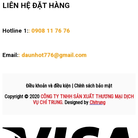
LIÊN HỆ ĐẶT HÀNG
Hotline 1:
: 0908 11 76 76
Email:
: daunhot776@gmail.com
Điều khoản và điều kiện | Chính sách bảo mật
Copyright © 2020
CÔNG TY TNHH SẢN XUẤT THƯƠNG MẠI DỊCH
VỤ CHÍ TRUNG
. Designed by
Chitrung