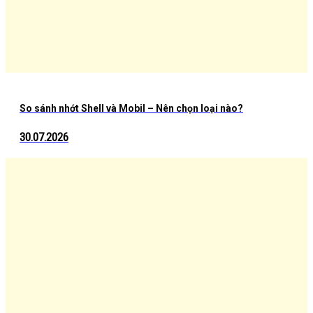
So sánh nhớt Shell và Mobil – Nên chọn loại nào?
30.07.2026