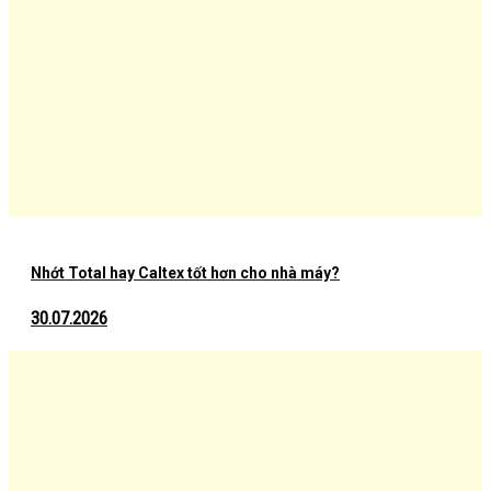
Nhớt Total hay Caltex tốt hơn cho nhà máy?
30.07.2026