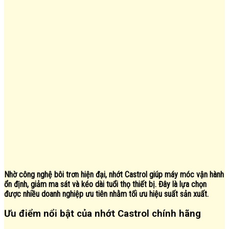
Nhờ công nghệ bôi trơn hiện đại, nhớt Castrol giúp máy móc vận hành
ổn định, giảm ma sát và kéo dài tuổi thọ thiết bị. Đây là lựa chọn
được nhiều doanh nghiệp ưu tiên nhằm tối ưu hiệu suất sản xuất.
Ưu điểm nổi bật của nhớt Castrol chính hãng