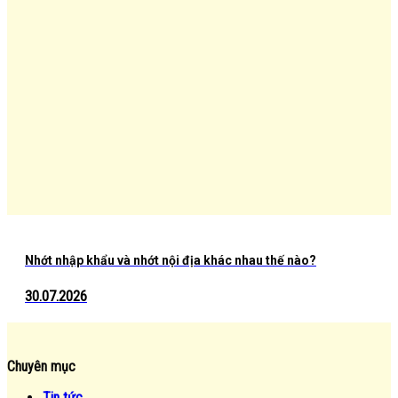
Nhớt nhập khẩu và nhớt nội địa khác nhau thế nào?
30.07.2026
Chuyên mục
Tin tức