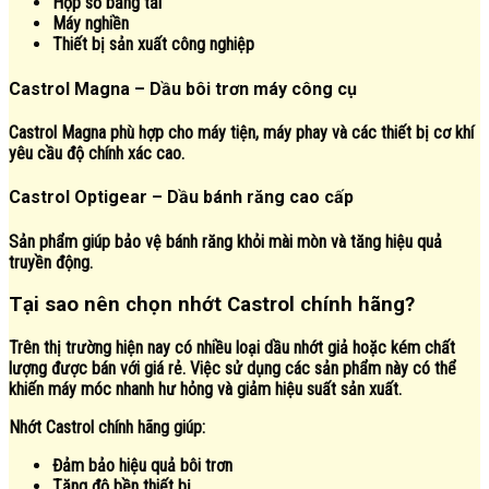
Hộp số băng tải
Máy nghiền
Thiết bị sản xuất công nghiệp
Castrol Magna – Dầu bôi trơn máy công cụ
Castrol Magna phù hợp cho máy tiện, máy phay và các thiết bị cơ khí
yêu cầu độ chính xác cao.
Castrol Optigear – Dầu bánh răng cao cấp
Sản phẩm giúp bảo vệ bánh răng khỏi mài mòn và tăng hiệu quả
truyền động.
Tại sao nên chọn nhớt Castrol chính hãng?
Trên thị trường hiện nay có nhiều loại dầu nhớt giả hoặc kém chất
lượng được bán với giá rẻ. Việc sử dụng các sản phẩm này có thể
khiến máy móc nhanh hư hỏng và giảm hiệu suất sản xuất.
Nhớt Castrol chính hãng giúp:
Đảm bảo hiệu quả bôi trơn
Tăng độ bền thiết bị