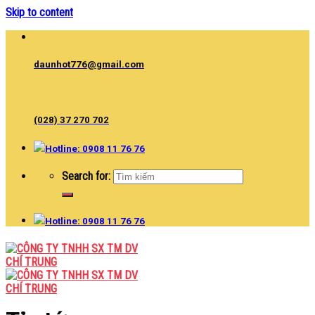
Skip to content
daunhot776@gmail.com
(028) 37 270 702
Hotline: 0908 11 76 76
Search for:
Hotline: 0908 11 76 76