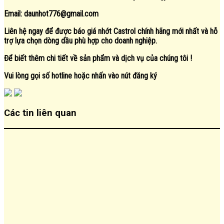
Email:
daunhot776@gmail.com
Liên hệ ngay để được báo giá nhớt Castrol chính hãng mới nhất và hỗ
trợ lựa chọn dòng dầu phù hợp cho doanh nghiệp.
Để biết thêm chi tiết về sản phẩm và dịch vụ của chúng tôi !
Vui lòng gọi số hotline hoặc nhấn vào nút đăng ký
Các tin liên quan