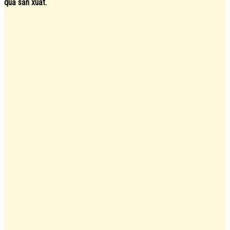
quả sản xuất.