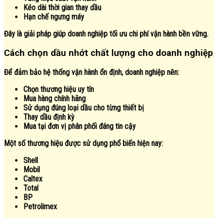
Kéo dài thời gian thay dầu
Hạn chế ngưng máy
Đây là giải pháp giúp doanh nghiệp tối ưu chi phí vận hành bền vững.
Cách chọn dầu nhớt chất lượng cho doanh nghiệp
Để đảm bảo hệ thống vận hành ổn định, doanh nghiệp nên:
Chọn thương hiệu uy tín
Mua hàng chính hãng
Sử dụng đúng loại dầu cho từng thiết bị
Thay dầu định kỳ
Mua tại đơn vị phân phối đáng tin cậy
Một số thương hiệu được sử dụng phổ biến hiện nay:
Shell
Mobil
Caltex
Total
BP
Petrolimex