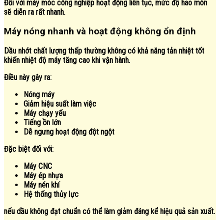
Đối với máy móc công nghiệp hoạt động liên tục, mức độ hao mòn
sẽ diễn ra rất nhanh.
Máy nóng nhanh và hoạt động không ổn định
Dầu nhớt chất lượng thấp thường không có khả năng tản nhiệt tốt
khiến nhiệt độ máy tăng cao khi vận hành.
Điều này gây ra:
Nóng máy
Giảm hiệu suất làm việc
Máy chạy yếu
Tiếng ồn lớn
Dễ ngưng hoạt động đột ngột
Đặc biệt đối với:
Máy CNC
Máy ép nhựa
Máy nén khí
Hệ thống thủy lực
nếu dầu không đạt chuẩn có thể làm giảm đáng kể hiệu quả sản xuất.