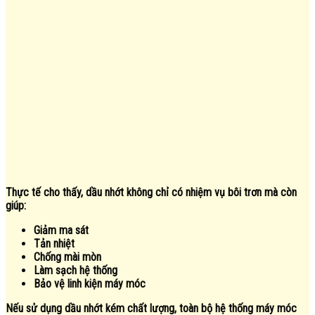
Thực tế cho thấy, dầu nhớt không chỉ có nhiệm vụ bôi trơn mà còn
giúp:
Giảm ma sát
Tản nhiệt
Chống mài mòn
Làm sạch hệ thống
Bảo vệ linh kiện máy móc
Nếu sử dụng dầu nhớt kém chất lượng, toàn bộ hệ thống máy móc