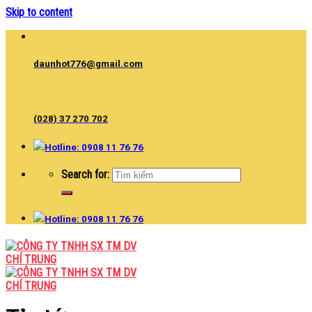
Skip to content
daunhot776@gmail.com
(028) 37 270 702
Hotline: 0908 11 76 76
Search for:
Hotline: 0908 11 76 76