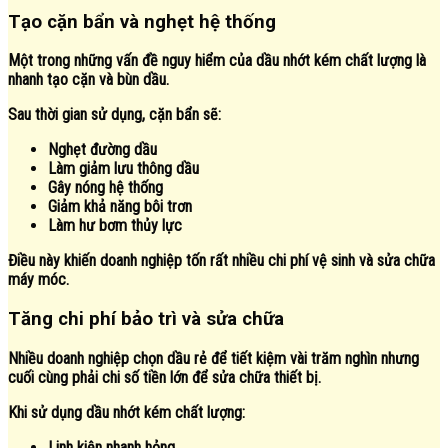
Tạo cặn bẩn và nghẹt hệ thống
Một trong những vấn đề nguy hiểm của dầu nhớt kém chất lượng là
nhanh tạo cặn và bùn dầu.
Sau thời gian sử dụng, cặn bẩn sẽ:
Nghẹt đường dầu
Làm giảm lưu thông dầu
Gây nóng hệ thống
Giảm khả năng bôi trơn
Làm hư bơm thủy lực
Điều này khiến doanh nghiệp tốn rất nhiều chi phí vệ sinh và sửa chữa
máy móc.
Tăng chi phí bảo trì và sửa chữa
Nhiều doanh nghiệp chọn dầu rẻ để tiết kiệm vài trăm nghìn nhưng
cuối cùng phải chi số tiền lớn để sửa chữa thiết bị.
Khi sử dụng dầu nhớt kém chất lượng:
Linh kiện nhanh hỏng