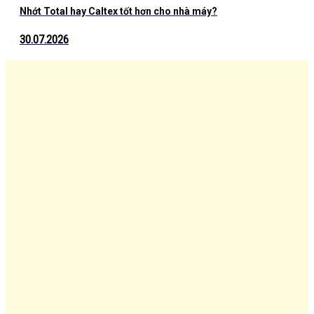
Nhớt Total hay Caltex tốt hơn cho nhà máy?
30.07.2026