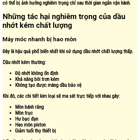
có thể bị ảnh hưởng nghiêm trọng chỉ sau thời gian ngắn vận hành.
Những tác hại nghiêm trọng của dầu
nhớt kém chất lượng
Máy móc nhanh bị hao mòn
Đây là hậu quả phổ biến nhất khi sử dụng dầu nhớt chất lượng thấp.
Dầu nhớt kém thường:
Độ nhớt không ổn định
Khả năng bôi trơn kém
Không tạo được màng dầu bảo vệ
Khi đó, các chi tiết kim loại sẽ ma sát trực tiếp với nhau gây:
Mòn bánh răng
Mòn trục
Hư bạc đạn
Hao mòn piston
Giảm tuổi thọ thiết bị