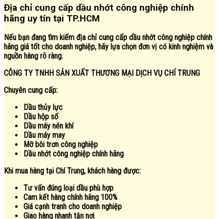
Địa chỉ cung cấp dầu nhớt công nghiệp chính
hãng uy tín tại TP.HCM
Nếu bạn đang tìm kiếm địa chỉ cung cấp dầu nhớt công nghiệp chính
hãng giá tốt cho doanh nghiệp, hãy lựa chọn đơn vị có kinh nghiệm và
nguồn hàng rõ ràng.
CÔNG TY TNHH SẢN XUẤT THƯƠNG MẠI DỊCH VỤ CHÍ TRUNG
Chuyên cung cấp:
Dầu thủy lực
Dầu hộp số
Dầu máy nén khí
Dầu máy may
Mỡ bôi trơn công nghiệp
Dầu nhớt công nghiệp chính hãng
Khi mua hàng tại Chí Trung, khách hàng được:
Tư vấn đúng loại dầu phù hợp
Cam kết hàng chính hãng 100%
Giá cạnh tranh cho doanh nghiệp
Giao hàng nhanh tận nơi