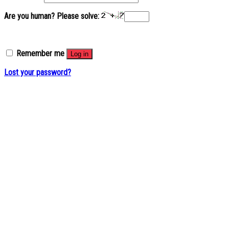
Are you human? Please solve:
Remember me
Log in
Lost your password?