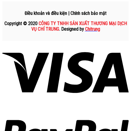
Điều khoản và điều kiện | Chính sách bảo mật
Copyright © 2020
CÔNG TY TNHH SẢN XUẤT THƯƠNG MẠI DỊCH
VỤ CHÍ TRUNG
. Designed by
Chitrung