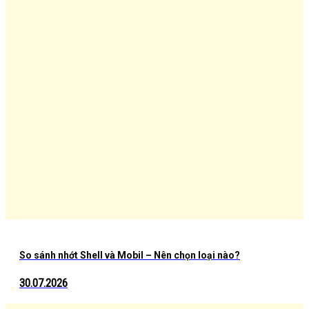
So sánh nhớt Shell và Mobil – Nên chọn loại nào?
30.07.2026