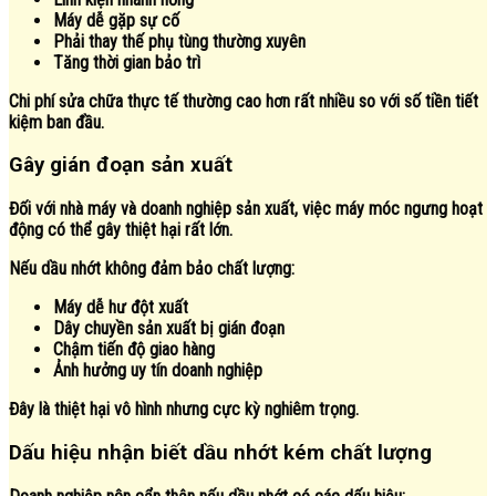
Máy dễ gặp sự cố
Phải thay thế phụ tùng thường xuyên
Tăng thời gian bảo trì
Chi phí sửa chữa thực tế thường cao hơn rất nhiều so với số tiền tiết
kiệm ban đầu.
Gây gián đoạn sản xuất
Đối với nhà máy và doanh nghiệp sản xuất, việc máy móc ngưng hoạt
động có thể gây thiệt hại rất lớn.
Nếu dầu nhớt không đảm bảo chất lượng:
Máy dễ hư đột xuất
Dây chuyền sản xuất bị gián đoạn
Chậm tiến độ giao hàng
Ảnh hưởng uy tín doanh nghiệp
Đây là thiệt hại vô hình nhưng cực kỳ nghiêm trọng.
Dấu hiệu nhận biết dầu nhớt kém chất lượng